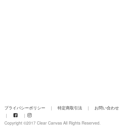
プライバシーポリシー
｜
特定商取引法
｜
お問い合わせ
｜
｜
Copyright ©2017 Clear Canvas All Rights Reserved.