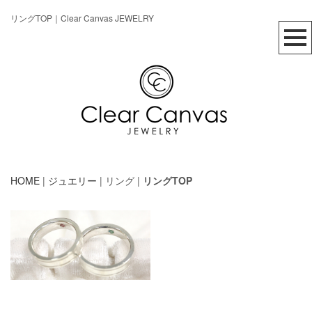
リングTOP｜Clear Canvas JEWELRY
HOME
|
ジュエリー
| リング |
リングTOP